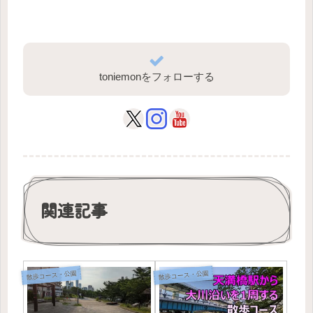
toniemonをフォローする
関連記事
散歩コース・公園
散歩コース・公園