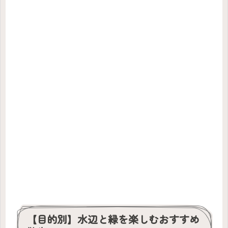
【目的別】水辺と緑を楽しむおすすめ