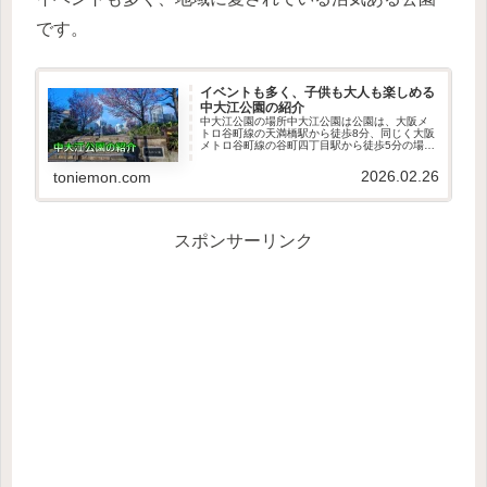
です。
イベントも多く、子供も大人も楽しめる
中大江公園の紹介
中大江公園の場所中大江公園は公園は、大阪メ
トロ谷町線の天満橋駅から徒歩8分、同じく大阪
メトロ谷町線の谷町四丁目駅から徒歩5分の場所
にあります。中大江公園周辺の駐車場中大江公
園周辺にはコインパーキングが多くあるので、
2026.02.26
toniemon.com
車で来ても近くに駐車するこ...
スポンサーリンク