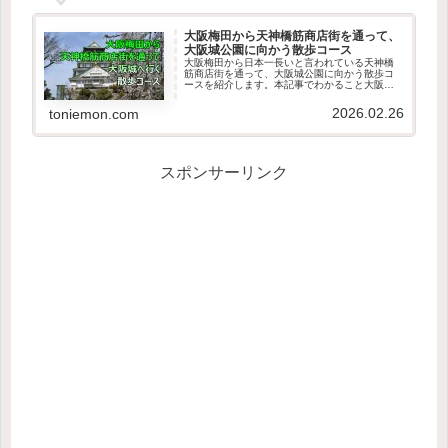
大阪梅田から天神橋筋商店街を通って、
大阪城公園に向かう散歩コース
大阪梅田から日本一長いと言われている天神橋
筋商店街を通って、大阪城公園に向かう散歩コ
ースを紹介します。本記事でわかること大阪梅
田から天神橋筋商店街を通って大阪城公園に向
かうコース今回紹介する散歩コースでオススメ
2026.02.26
toniemon.com
のポイント梅田から天神橋筋商店...
スポンサーリンク