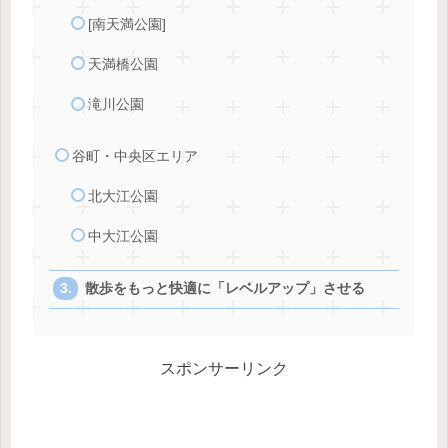
[南天満公園]
天満橋公園
滝川公園
谷町・中央区エリア
北大江公園
中大江公園
散歩をもっと快適に「レベルアップ」させる
スポンサーリンク