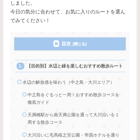
しました。
今日の気分に合わせて、お気に入りのルートを選ん
でみてください！
目次
【目的別】水辺と緑を楽しむおすすめ散歩ルート
水辺の解放感を味わう（中之島・大川エリア）
中之島をぐるっと一周！おすすめ散歩コースを
徹底ガイド
天満橋駅から南天満公園を通って大川沿いを１
周する散歩コース
大川沿いに毛馬桜之宮公園・帝国ホテルを通り