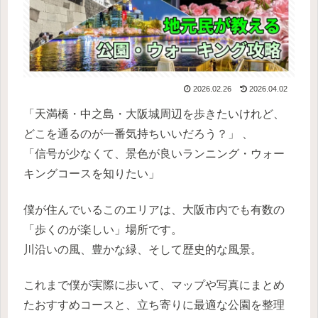
2026.02.26
2026.04.02
「天満橋・中之島・大阪城周辺を歩きたいけれど、
どこを通るのが一番気持ちいいだろう？」 、
「信号が少なくて、景色が良いランニング・ウォー
キングコースを知りたい」
僕が住んでいるこのエリアは、大阪市内でも有数の
「歩くのが楽しい」場所です。
川沿いの風、豊かな緑、そして歴史的な風景。
これまで僕が実際に歩いて、マップや写真にまとめ
たおすすめコースと、立ち寄りに最適な公園を整理