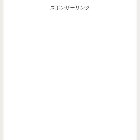
スポンサーリンク