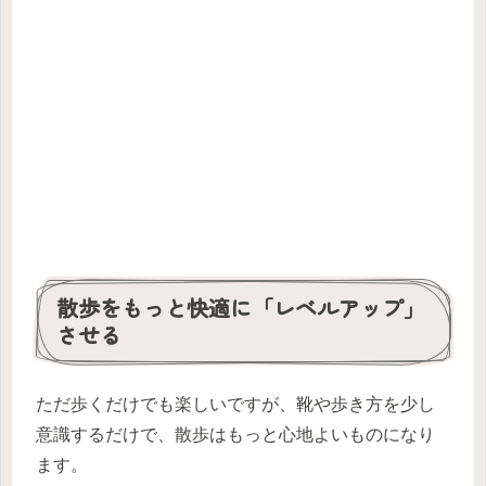
散歩をもっと快適に「レベルアップ」
させる
ただ歩くだけでも楽しいですが、靴や歩き方を少し
意識するだけで、散歩はもっと心地よいものになり
ます。