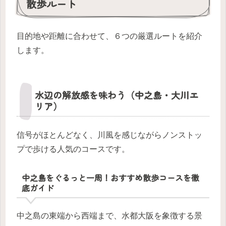
散歩ルート
目的地や距離に合わせて、６つの厳選ルートを紹介
します。
水辺の解放感を味わう（中之島・大川エ
リア）
信号がほとんどなく、川風を感じながらノンストッ
プで歩ける人気のコースです。
中之島をぐるっと一周！おすすめ散歩コースを徹
底ガイド
中之島の東端から西端まで、水都大阪を象徴する景