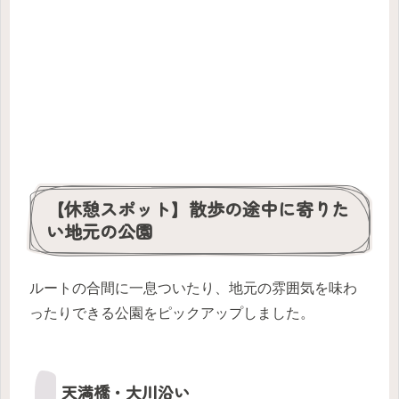
【休憩スポット】散歩の途中に寄りた
い地元の公園
ルートの合間に一息ついたり、地元の雰囲気を味わ
ったりできる公園をピックアップしました。
天満橋・大川沿い