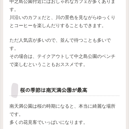
中之島公園付近にはおしゃれなカフェが多くありま
す。
川沿いのカフェだと、川の景色を見ながらゆっくり
とコーヒーを楽しんだりすることもできます。
ただ人気店が多いので、並んで待つことも多いで
す。
その場合は、テイクアウトして中之島公園のベンチ
で楽しむということもおススメです。
桜の季節は南天満公園が最高
南天満公園は桜の時期になると、本当に綺麗な場所
です。
多くの花見客でいっぱいになります。