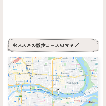
おススメの散歩コースのマップ