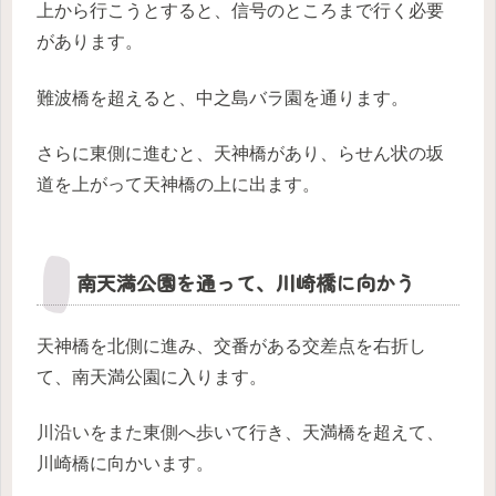
上から行こうとすると、信号のところまで行く必要
があります。
難波橋を超えると、中之島バラ園を通ります。
さらに東側に進むと、天神橋があり、らせん状の坂
道を上がって天神橋の上に出ます。
南天満公園を通って、川崎橋に向かう
天神橋を北側に進み、交番がある交差点を右折し
て、南天満公園に入ります。
川沿いをまた東側へ歩いて行き、天満橋を超えて、
川崎橋に向かいます。