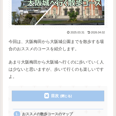
2025.03.31
2026.04.02
今回は、大阪梅田から大阪城公園までを散歩する場
合のおススメのコースを紹介します。
あまり大阪梅田から大阪城へ行くのに歩いていく人
は少ないと思いますが、歩いて行くのも楽しいです
よ。
目次
おススメの散歩コースのマップ