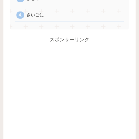
さいごに
スポンサーリンク