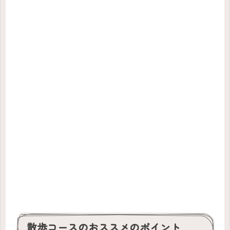
散歩コースのおススメのポイント