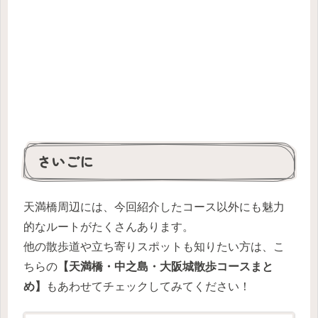
さいごに
天満橋周辺には、今回紹介したコース以外にも魅力
的なルートがたくさんあります。
他の散歩道や立ち寄りスポットも知りたい方は、こ
ちらの
【天満橋・中之島・大阪城散歩コースまと
め】
もあわせてチェックしてみてください！