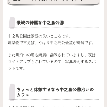
景観の綺麗な中之島公園
中之島公園は景観の良いところです。
建築物で言えば、やはり中之島公会堂が綺麗です。
また川沿いの道も綺麗に舗装されていますし、夜は
ライトアップもされているので、写真映えするスポ
ットです。
ちょっと休憩するなら中之島公園沿いの
カフェ