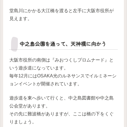
堂島川にかかる大江橋を渡ると左手に大阪市役所が
見えます。
中之島公園を通って、天神橋に向かう
大阪市役所の南側は『みおつくしプロムナード』と
いう遊歩道になっています。
毎年12月にはOSAKA光のルネサンスでイルミネーシ
ョンイベントが開催されています。
遊歩道を東へ歩いて行くと、中之島図書館や中之島
公会堂があります。
その先に難波橋がありますが、ここは橋の下をくぐ
りましょう。