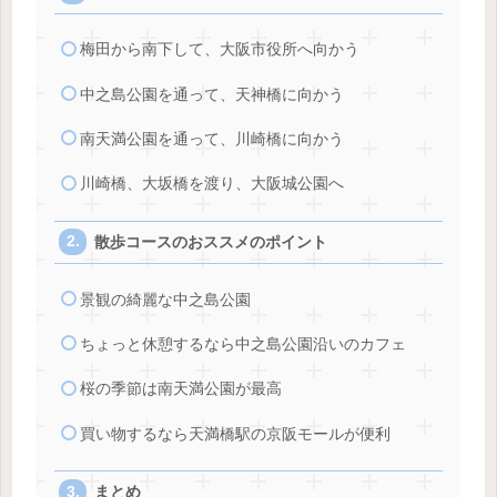
梅田から南下して、大阪市役所へ向かう
中之島公園を通って、天神橋に向かう
南天満公園を通って、川崎橋に向かう
川崎橋、大坂橋を渡り、大阪城公園へ
散歩コースのおススメのポイント
景観の綺麗な中之島公園
ちょっと休憩するなら中之島公園沿いのカフェ
桜の季節は南天満公園が最高
買い物するなら天満橋駅の京阪モールが便利
まとめ