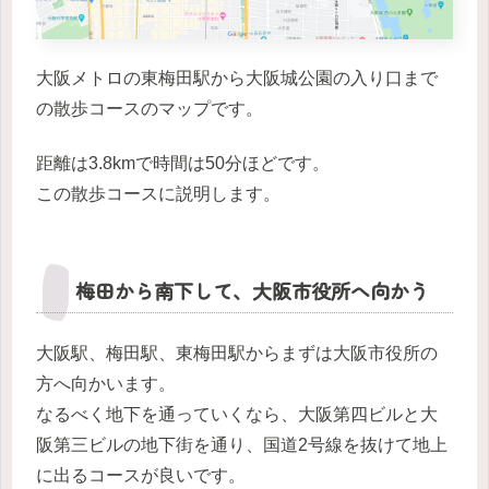
大阪メトロの東梅田駅から大阪城公園の入り口まで
の散歩コースのマップです。
距離は3.8kmで時間は50分ほどです。
この散歩コースに説明します。
梅田から南下して、大阪市役所へ向かう
大阪駅、梅田駅、東梅田駅からまずは大阪市役所の
方へ向かいます。
なるべく地下を通っていくなら、大阪第四ビルと大
阪第三ビルの地下街を通り、国道2号線を抜けて地上
に出るコースが良いです。