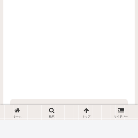
toniemonをフォローする
ホーム
検索
トップ
サイドバー