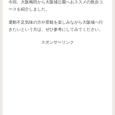
今回、大阪梅田から大阪城公園へおススメの散歩コ
ースを紹介しました。
運動不足気味の方や景観を楽しみながら大阪城へ行
きたいという方は、ぜひ参考にしてみてください。
スポンサーリンク