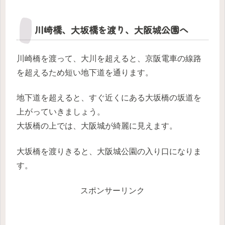
川崎橋、大坂橋を渡り、大阪城公園へ
川崎橋を渡って、大川を超えると、京阪電車の線路
を超えるため短い地下道を通ります。
地下道を超えると、すぐ近くにある大坂橋の坂道を
上がっていきましょう。
大坂橋の上では、大阪城が綺麗に見えます。
大坂橋を渡りきると、大阪城公園の入り口になりま
す。
スポンサーリンク