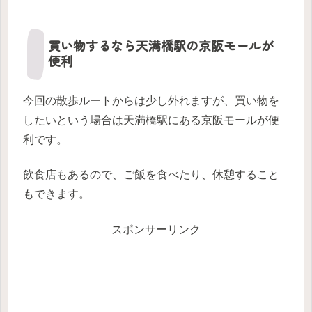
買い物するなら天満橋駅の京阪モールが
便利
今回の散歩ルートからは少し外れますが、買い物を
したいという場合は天満橋駅にある京阪モールが便
利です。
飲食店もあるので、ご飯を食べたり、休憩すること
もできます。
スポンサーリンク