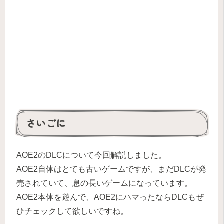
さいごに
AOE2のDLCについて今回解説しました。
AOE2自体はとても古いゲームですが、まだDLCが発
売されていて、息の長いゲームになっています。
AOE2本体を遊んで、AOE2にハマったならDLCもぜ
ひチェックして欲しいですね。