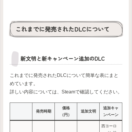
これまでに発売されたDLCについて
新文明と新キャンペーン追加のDLC
これまでに発売されたDLCについて簡単な表にまと
めています。
詳しい内容については、Steamで確認してください。
価格
追加キャ
発売時期
追加文明
（円）
ンペーン
西ヨーロ