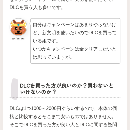
DLCを買う人も多いです。
自分はキャンペーンはあまりやらないけ
ど、新文明を使いたいのでDLCを買って
toniemon
いる組です。
いつかキャンペーンは全クリアしたいと
は思っていますが。
DLCを買った方が良いのか？買わないと
いけないのか？
DLCは1つ1000～2000円ぐらいするので、本体の価
格と比較するとそこまで安いものではありません。
そこでDLCを買った方が良い人とDLCに関する疑問