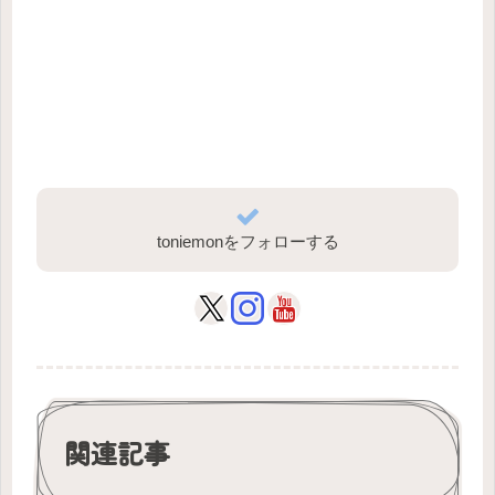
toniemonをフォローする
関連記事