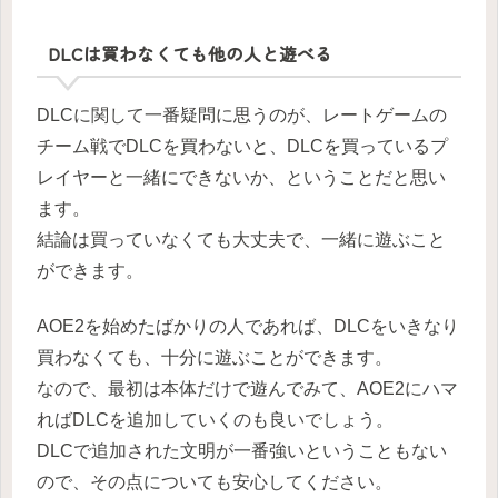
DLCは買わなくても他の人と遊べる
DLCに関して一番疑問に思うのが、レートゲームの
チーム戦でDLCを買わないと、DLCを買っているプ
レイヤーと一緒にできないか、ということだと思い
ます。
結論は買っていなくても大丈夫で、一緒に遊ぶこと
ができます。
AOE2を始めたばかりの人であれば、DLCをいきなり
買わなくても、十分に遊ぶことができます。
なので、最初は本体だけで遊んでみて、AOE2にハマ
ればDLCを追加していくのも良いでしょう。
DLCで追加された文明が一番強いということもない
ので、その点についても安心してください。