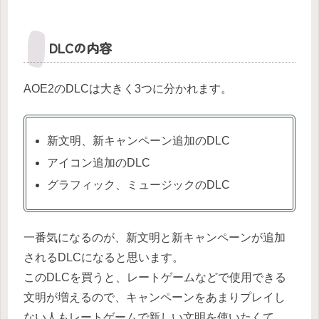
DLCの内容
AOE2のDLCは大きく3つに分かれます。
新文明、新キャンペーン追加のDLC
アイコン追加のDLC
グラフィック、ミュージックのDLC
一番気になるのが、新文明と新キャンペーンが追加
されるDLCになると思います。
このDLCを買うと、レートゲームなどで使用できる
文明が増えるので、キャンペーンをあまりプレイし
ない人もレートゲームで新しい文明を使いたくて、