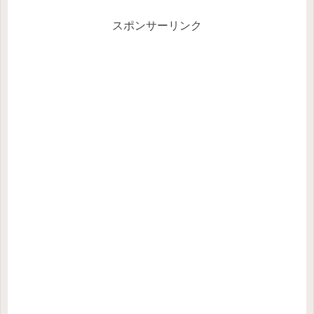
スポンサーリンク