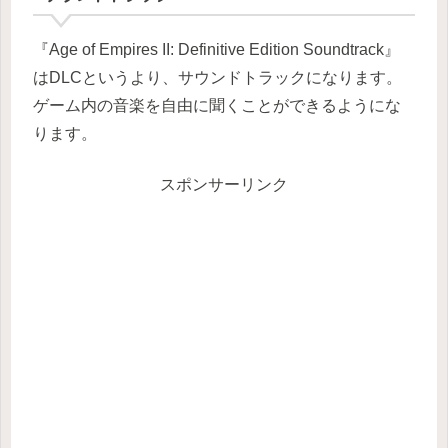
『Age of Empires II: Definitive Edition Soundtrack』
はDLCというより、サウンドトラックになります。
ゲーム内の音楽を自由に聞くことができるようにな
ります。
スポンサーリンク