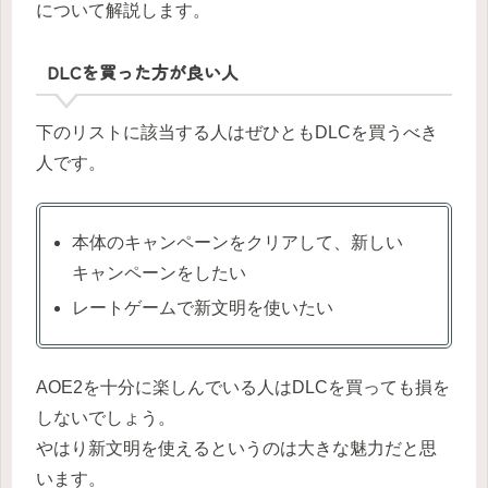
について解説します。
DLCを買った方が良い人
下のリストに該当する人はぜひともDLCを買うべき
人です。
本体のキャンペーンをクリアして、新しい
キャンペーンをしたい
レートゲームで新文明を使いたい
AOE2を十分に楽しんでいる人はDLCを買っても損を
しないでしょう。
やはり新文明を使えるというのは大きな魅力だと思
います。