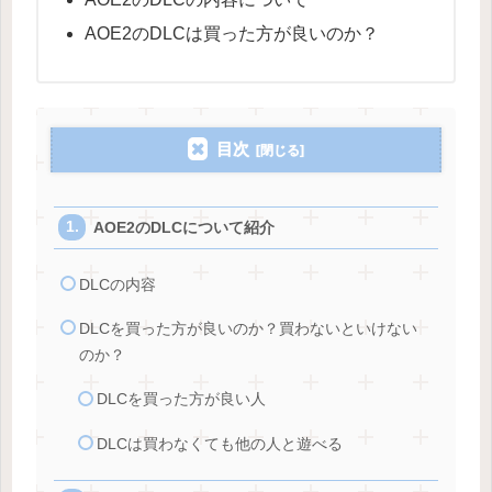
AOE2のDLCは買った方が良いのか？
目次
AOE2のDLCについて紹介
DLCの内容
DLCを買った方が良いのか？買わないといけない
のか？
DLCを買った方が良い人
DLCは買わなくても他の人と遊べる