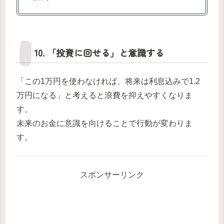
10. 「投資に回せる」と意識する
「この1万円を使わなければ、将来は利息込みで1.2
万円になる」と考えると浪費を抑えやすくなりま
す。
未来のお金に意識を向けることで行動が変わりま
す。
スポンサーリンク