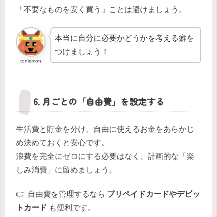
「不要なものを安く買う」ことは避けましょう。
本当に自分に必要かどうかを考える癖を
つけましょう！
toniemon
6. 月ごとの「自由費」を設定する
生活費と貯金を分け、自由に使えるお金をあらかじ
め決めておくと安心です。
浪費を完全にゼロにする必要はなく、計画的な「楽
しみ消費」に留めましょう。
👉 自由費を管理するなら
プリペイドカードやデビッ
トカード
も便利です。